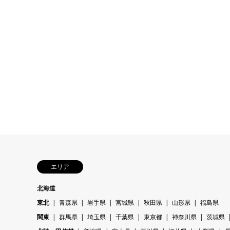
エリア
北海道
東北
青森県
岩手県
宮城県
秋田県
山形県
福島県
関東
群馬県
埼玉県
千葉県
東京都
神奈川県
茨城県