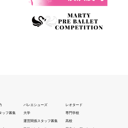
力
バレエシューズ
レオタード
タッフ募集
大学
専門学校
運営関係スタッフ募集
高校