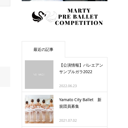
最近の記事
【公演情報】バレエアン
サンブルガラ2022
2022.06.23
Yamato City Ballet 新
規団員募集
2021.07.02