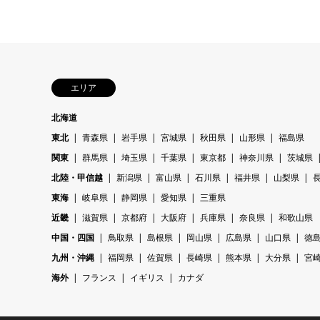
エリア
北海道
東北
青森県
岩手県
宮城県
秋田県
山形県
福島県
関東
群馬県
埼玉県
千葉県
東京都
神奈川県
茨城県
北陸・甲信越
新潟県
富山県
石川県
福井県
山梨県
東海
岐阜県
静岡県
愛知県
三重県
近畿
滋賀県
京都府
大阪府
兵庫県
奈良県
和歌山県
中国・四国
鳥取県
島根県
岡山県
広島県
山口県
徳
九州・沖縄
福岡県
佐賀県
長崎県
熊本県
大分県
宮
海外
フランス
イギリス
カナダ