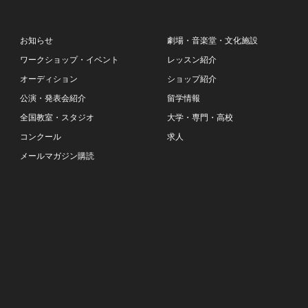
お知らせ
劇場・音楽堂・文化施設
ワークショップ・イベント
レッスン紹介
オーディション
ショップ紹介
公演・発表会紹介
留学情報
全国教室・スタジオ
大学・専門・高校
コンクール
求人
メールマガジン購読