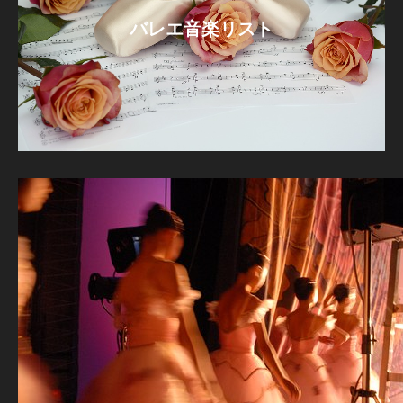
バレエ音楽リスト