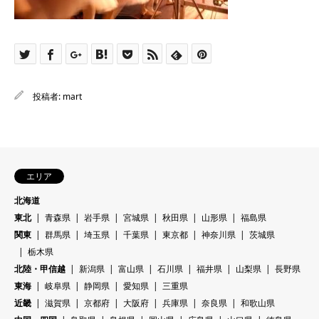
投稿者:
mart
エリア
北海道
東北
青森県
岩手県
宮城県
秋田県
山形県
福島県
関東
群馬県
埼玉県
千葉県
東京都
神奈川県
茨城県
栃木県
北陸・甲信越
新潟県
富山県
石川県
福井県
山梨県
長野県
東海
岐阜県
静岡県
愛知県
三重県
近畿
滋賀県
京都府
大阪府
兵庫県
奈良県
和歌山県