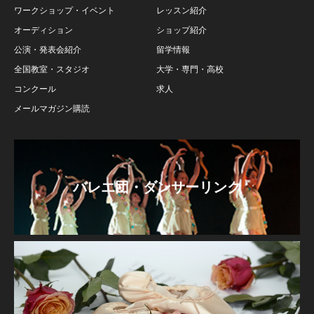
ワークショップ・イベント
レッスン紹介
オーディション
ショップ紹介
公演・発表会紹介
留学情報
全国教室・スタジオ
大学・専門・高校
コンクール
求人
メールマガジン購読
バレエ団・ダンサーリンク