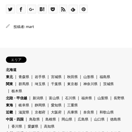
投稿者:
mart
エリア
北海道
東北
青森県
岩手県
宮城県
秋田県
山形県
福島県
関東
群馬県
埼玉県
千葉県
東京都
神奈川県
茨城県
栃木県
北陸・甲信越
新潟県
富山県
石川県
福井県
山梨県
長野県
東海
岐阜県
静岡県
愛知県
三重県
近畿
滋賀県
京都府
大阪府
兵庫県
奈良県
和歌山県
中国・四国
鳥取県
島根県
岡山県
広島県
山口県
徳島県
香川県
愛媛県
高知県