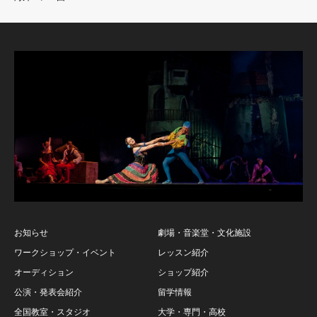
お知らせ
劇場・音楽堂・文化施設
ワークショップ・イベント
レッスン紹介
オーディション
ショップ紹介
公演・発表会紹介
留学情報
全国教室・スタジオ
大学・専門・高校