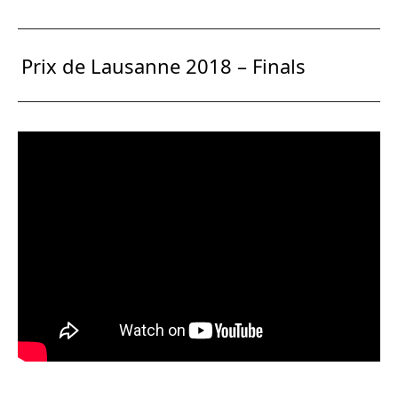
Prix de Lausanne 2018 – Finals