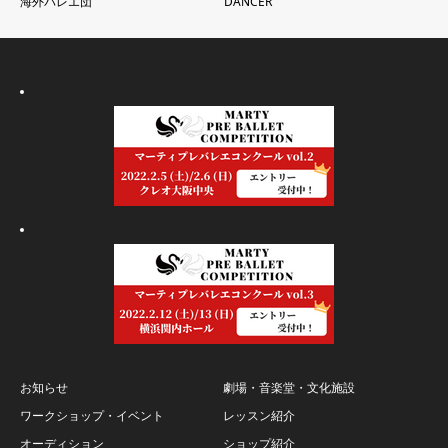
海外バレエ団
DANCER
お知らせ
劇場・音楽堂・文化施設
ワークショップ・イベント
レッスン紹介
オーディション
ショップ紹介