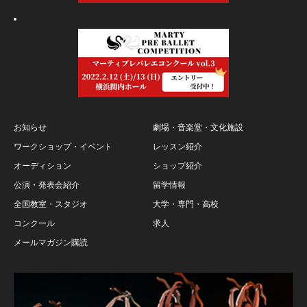
お知らせ
劇場・音楽堂・文化施設
ワークショップ・イベント
レッスン紹介
オーディション
ショップ紹介
公演・発表会紹介
留学情報
全国教室・スタジオ
大学・専門・高校
コンクール
求人
メールマガジン購読