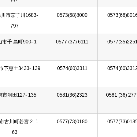
川市茄子川1683-
0573(68)8000
0573(68)801
797
市千 島町900- 1
0577 (37) 6111
0577(35)225
下恵土3433- 139
0574(60)3311
0574(60)331
市洞田127- 135
0581(36)2323
0581 (36) 277
市古川町若宮 2- 1-
0577(73)0180
0577(73)018
63