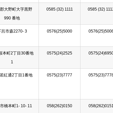
郡大野町大字黒野
0585 (32) 1111
0585 (32) 111
990 番地
呂市森2270- 3
0576(25)5000
0576(25)500
桜本町2丁目30番地
0575(24)2525
0575(24)695
1
若紅通2丁目1番地
0575(23)7777
0575(23)777
橋本町1- 10- 11
058(262)0150
058(262)015