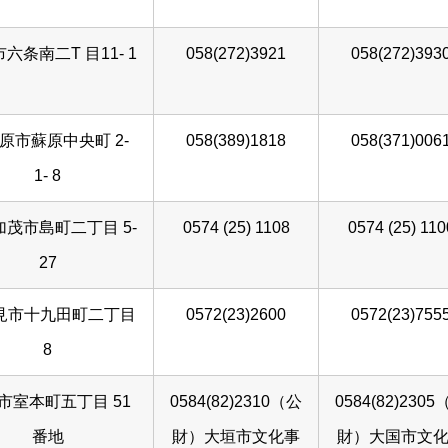
六条南二T 目11- 1
058(272)3921
058(272)393
原市蘇原中央町 2-
058(389)1818
058(371)006
1- 8
茂市島町二丁目 5-
0574 (25) 1108
0574 (25) 110
27
見市十九田町二丁目
0572(23)2600
0572(23)755
8
市室本町五丁目 51
0584(82)2310（公
0584(82)230
番地
財）大垣市文化事
財）大国市文