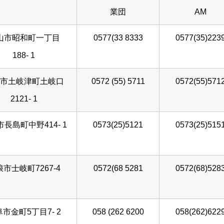
業団
AM
山市昭和町一丁目
0577(33 8333
0577(35)223
188- 1
市土岐津町土岐口
0572 (55) 5711
0572(55)571
2121- 1
長島町中野414- 1
0573(25)5121
0573(25)515
市士岐町7267-4
0572(68 5281
0572(68)528
市金町5丁目7- 2
058 (262 6200
058(262)622