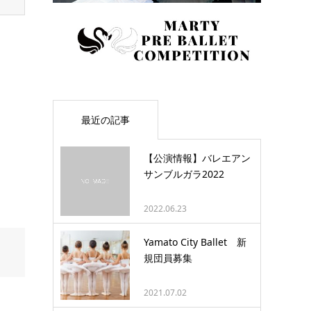
最近の記事
【公演情報】バレエアン
サンブルガラ2022
2022.06.23
Yamato City Ballet 新
規団員募集
2021.07.02