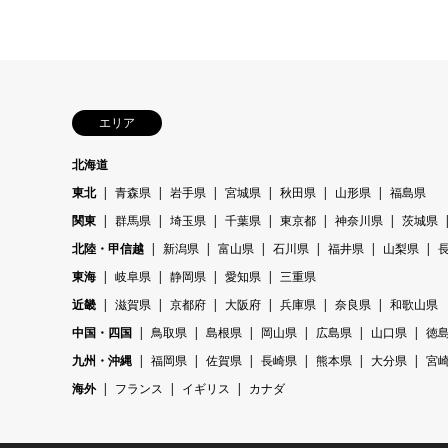
エリア
北海道
東北
青森県
岩手県
宮城県
秋田県
山形県
福島県
関東
群馬県
埼玉県
千葉県
東京都
神奈川県
茨城県
北陸・甲信越
新潟県
富山県
石川県
福井県
山梨県
東海
岐阜県
静岡県
愛知県
三重県
近畿
滋賀県
京都府
大阪府
兵庫県
奈良県
和歌山県
中国・四国
鳥取県
島根県
岡山県
広島県
山口県
徳
九州・沖縄
福岡県
佐賀県
長崎県
熊本県
大分県
宮
海外
フランス
イギリス
カナダ