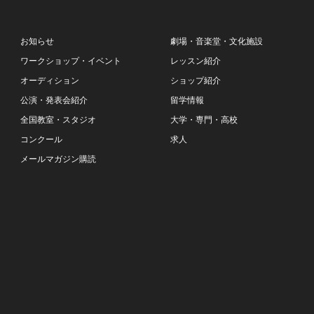
お知らせ
劇場・音楽堂・文化施設
ワークショップ・イベント
レッスン紹介
オーディション
ショップ紹介
公演・発表会紹介
留学情報
全国教室・スタジオ
大学・専門・高校
コンクール
求人
メールマガジン購読