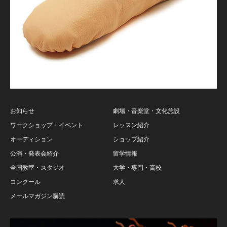
お知らせ
劇場・音楽堂・文化施設
ワークショップ・イベント
レッスン紹介
オーディション
ショップ紹介
公演・発表会紹介
留学情報
全国教室・スタジオ
大学・専門・高校
コンクール
求人
メールマガジン購読