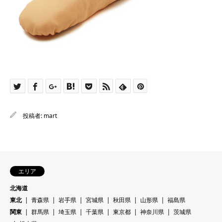
投稿者:
mart
エリア
北海道
東北
青森県
岩手県
宮城県
秋田県
山形県
福島県
関東
群馬県
埼玉県
千葉県
東京都
神奈川県
茨城県