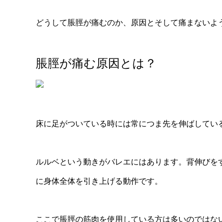
どうして脹脛が痛むのか、原因とそして痛まないよ
脹脛が痛む原因とは？
床に足がついている時には常につま先を伸ばしてい
ルルベという動きがバレエにはあります。
背伸びを
に身体全体を引き上げる動作です。
ここで脹脛の筋肉を使用している方は多いのではな