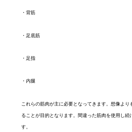
・背筋
・足底筋
・足指
・内腿
これらの筋肉が主に必要となってきます。想像より
ることが目的となります。間違った筋肉を使用し続
す。