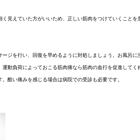
細く見えていた方がいいため、正しい筋肉をつけていくことを
サージを行い、回復を早めるように対処しましょう。お風呂に
。
運動負荷によっておこる筋肉痛なら筋肉の血行を促進してく
す。酷い痛みを感じる場合は病院での受診も必要です。