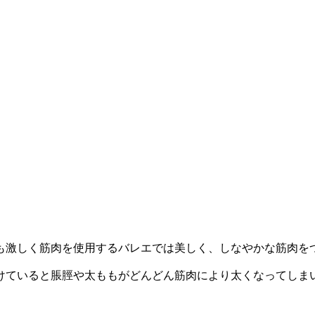
も激しく筋肉を使用するバレエでは美しく、しなやかな筋肉を
けていると脹脛や太ももがどんどん筋肉により太くなってしま