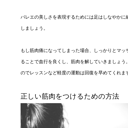
バレエの美しさを表現するためには足はしなやかに
しましょう。
もし筋肉痛になってしまった場合、しっかりとマッ
ることで血行を良くし、筋肉を解していきましょう
のでレッスンなど軽度の運動は回復を早めてくれま
正しい筋肉をつけるための方法