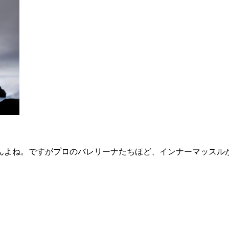
んよね。ですがプロのバレリーナたちほど、インナーマッスル