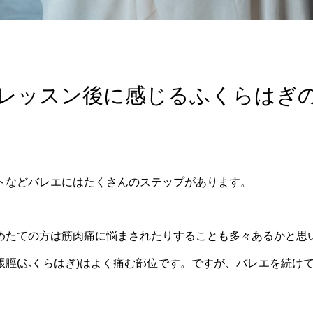
レッスン後に感じるふくらはぎ
トなどバレエにはたくさんのステップがあります。
めたての方は筋肉痛に悩まされたりすることも多々あるかと思
脛(ふくらはぎ)はよく痛む部位です。
ですが、バレエを続け