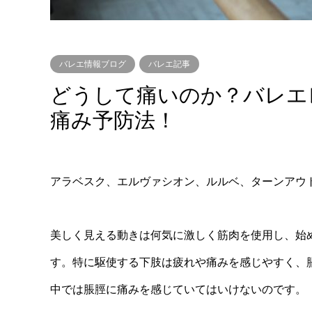
バレエ情報ブログ
バレエ記事
どうして痛いのか？バレエ
痛み予防法！
アラベスク、エルヴァシオン、ルルベ、ターンアウ
美しく見える動きは何気に激しく筋肉を使用し、始
す。
特に駆使する下肢は疲れや痛みを感じやすく、脹
中では脹脛に痛みを感じていてはいけないのです。