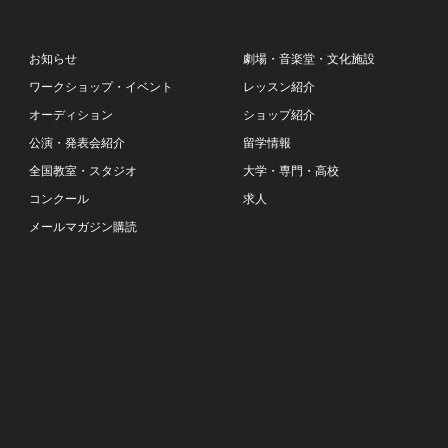
お知らせ
劇場・音楽堂・文化施設
ワークショップ・イベント
レッスン紹介
オーディション
ショップ紹介
公演・発表会紹介
留学情報
全国教室・スタジオ
大学・専門・高校
コンクール
求人
メールマガジン購読