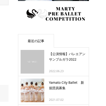
最近の記事
【公演情報】バレエアン
サンブルガラ2022
2022.06.23
Yamato City Ballet 新
規団員募集
2021.07.02