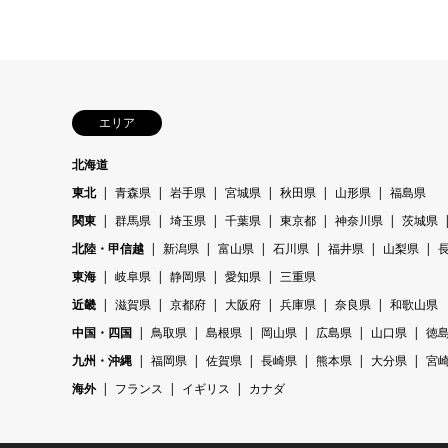
エリア
北海道
東北
青森県
岩手県
宮城県
秋田県
山形県
福島県
関東
群馬県
埼玉県
千葉県
東京都
神奈川県
茨城県
北陸・甲信越
新潟県
富山県
石川県
福井県
山梨県
東海
岐阜県
静岡県
愛知県
三重県
近畿
滋賀県
京都府
大阪府
兵庫県
奈良県
和歌山県
中国・四国
鳥取県
島根県
岡山県
広島県
山口県
徳
九州・沖縄
福岡県
佐賀県
長崎県
熊本県
大分県
宮
海外
フランス
イギリス
カナダ