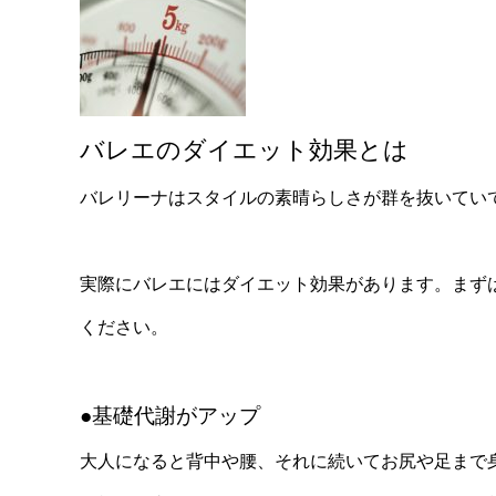
バレエのダイエット効果とは
バレリーナはスタイルの素晴らしさが群を抜いてい
実際にバレエにはダイエット効果があります。まず
ください。
●基礎代謝がアップ
大人になると背中や腰、それに続いてお尻や足まで