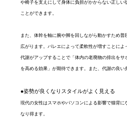
や椅子を支えにして身体に負担がかからない正しい
ことができます。
また、体幹を軸に腕や脚を回しながら動かすため普
広がります。バレエによって柔軟性が増すことによ
代謝がアップすることで「体内の老廃物の排出をサ
を高める効果」が期待できます。また、代謝の良い
●姿勢が良くなりスタイルがよく見える
現代の女性はスマホやパソコンによる影響で猫背に
なり得ます。