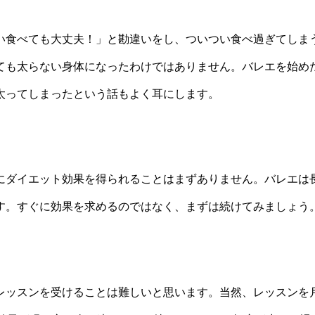
い食べても大丈夫！」と勘違いをし、ついつい食べ過ぎてしま
ても太らない身体になったわけではありません。バレエを始め
太ってしまったという話もよく耳にします。
にダイエット効果を得られることはまずありません。バレエは
す。すぐに効果を求めるのではなく、まずは続けてみましょう
レッスンを受けることは難しいと思います。当然、レッスンを