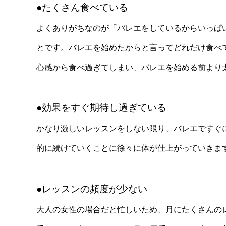
●たくさん食べている
よくありがちなのが「バレエをしているからいっぱ
とです。バレエを始めたからと言ってどれだけ食べ
心感から食べ過ぎてしまい、バレエを始める前より
●効果をすぐ期待し過ぎている
かなり激しいレッスンをしない限り、バレエですぐ
的に続けていくことに徐々に体が仕上がっていきま
●レッスンの頻度が少ない
大人の女性の場合だと忙しいため、月にたくさんの