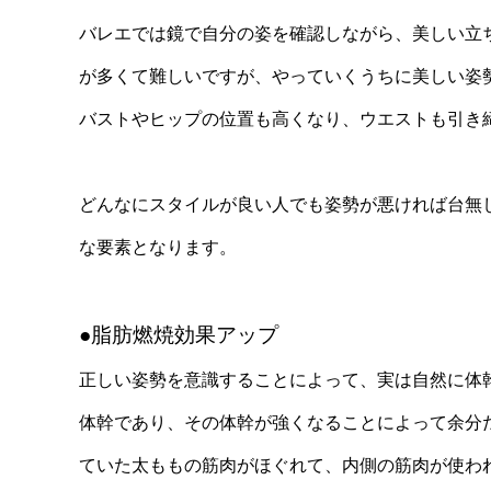
バレエでは鏡で自分の姿を確認しながら、美しい立
が多くて難しいですが、やっていくうちに美しい姿
バストやヒップの位置も高くなり、ウエストも引き
どんなにスタイルが良い人でも姿勢が悪ければ台無し
な要素となります。
●脂肪燃焼効果アップ
正しい姿勢を意識することによって、実は自然に体
体幹であり、その体幹が強くなることによって余分
ていた太ももの筋肉がほぐれて、内側の筋肉が使わ