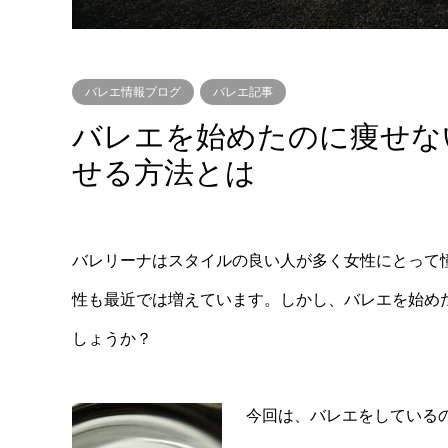
バレエ情報ブログ
バレエ記事
バレエを始めたのに痩せな
せる方法とは
バレリーナはスタイルの良い人が多く女性にとって
性も最近では増えています。しかし、バレエを始め
しょうか？
今回は、バレエをしている