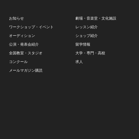
お知らせ
劇場・音楽堂・文化施設
ワークショップ・イベント
レッスン紹介
オーディション
ショップ紹介
公演・発表会紹介
留学情報
全国教室・スタジオ
大学・専門・高校
コンクール
求人
メールマガジン購読