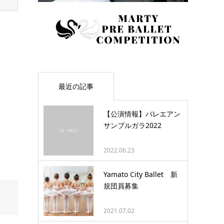
最近の記事
【公演情報】バレエアン
サンブルガラ2022
2022.06.23
Yamato City Ballet 新
規団員募集
2021.07.02