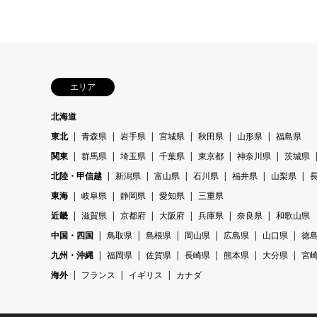
エリア
北海道
東北
青森県
岩手県
宮城県
秋田県
山形県
福島県
関東
群馬県
埼玉県
千葉県
東京都
神奈川県
茨城県
北陸・甲信越
新潟県
富山県
石川県
福井県
山梨県
東海
岐阜県
静岡県
愛知県
三重県
近畿
滋賀県
京都府
大阪府
兵庫県
奈良県
和歌山県
中国・四国
鳥取県
島根県
岡山県
広島県
山口県
徳
九州・沖縄
福岡県
佐賀県
長崎県
熊本県
大分県
宮
海外
フランス
イギリス
カナダ