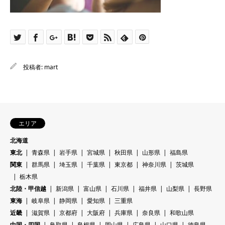
投稿者:
mart
エリア
北海道
東北
青森県
岩手県
宮城県
秋田県
山形県
福島県
関東
群馬県
埼玉県
千葉県
東京都
神奈川県
茨城県
栃木県
北陸・甲信越
新潟県
富山県
石川県
福井県
山梨県
長野県
東海
岐阜県
静岡県
愛知県
三重県
近畿
滋賀県
京都府
大阪府
兵庫県
奈良県
和歌山県
中国・四国
鳥取県
島根県
岡山県
広島県
山口県
徳島県