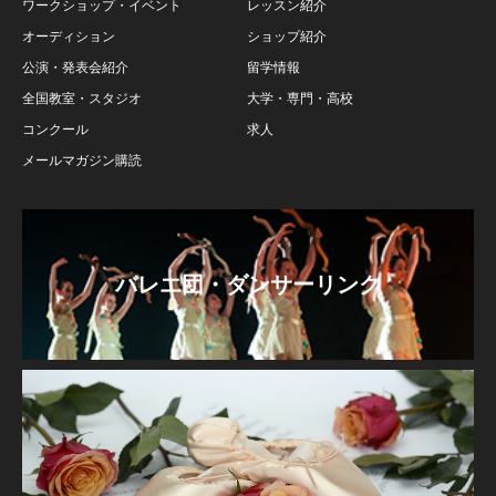
ワークショップ・イベント
レッスン紹介
オーディション
ショップ紹介
公演・発表会紹介
留学情報
全国教室・スタジオ
大学・専門・高校
コンクール
求人
メールマガジン購読
バレエ団・ダンサーリンク