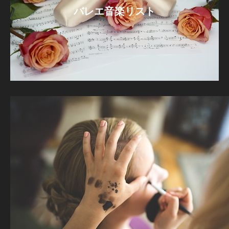
バレエ音楽リスト