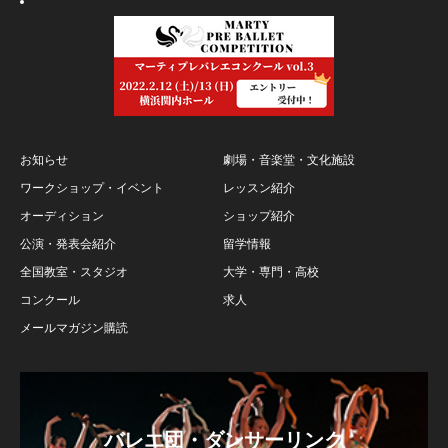
お知らせ
劇場・音楽堂・文化施設
ワークショップ・イベント
レッスン紹介
オーディション
ショップ紹介
公演・発表会紹介
留学情報
全国教室・スタジオ
大学・専門・高校
コンクール
求人
メールマガジン購読
バレエ団・ダンサーリンク