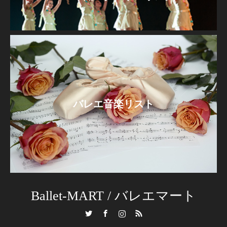
バレエ音楽リスト
Ballet-MART / バレエマート
Twitter
Facebook
Instagram
RSS